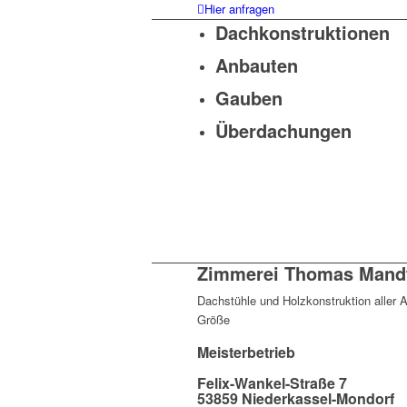
Hier anfragen
Dachkonstruktionen
Anbauten
Gauben
Überdachungen
Zimmerei Thomas Mand
Dachstühle und Holzkonstruktion aller A
Größe
Meisterbetrieb
Felix-Wankel-Straße 7
53859 Niederkassel-Mondorf