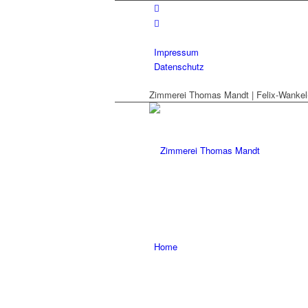
Impressum
Datenschutz
Zimmerei Thomas Mandt | Felix-Wankel-
Home