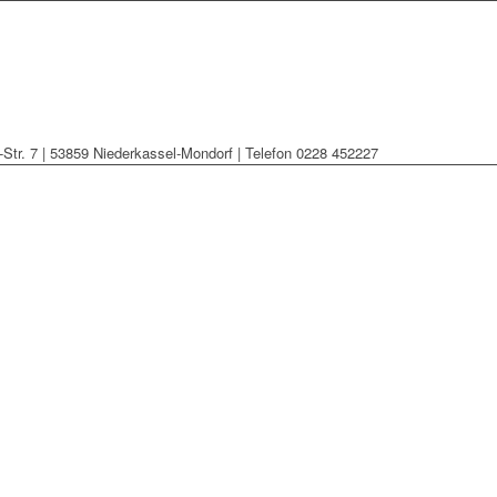
Str. 7 | 53859 Niederkassel-Mondorf | Telefon 0228 452227