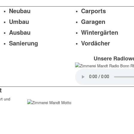
Neubau
Carports
Umbau
Garagen
Ausbau
Wintergärten
Sanierung
Vordächer
Unsere Radiowe
t
rt und