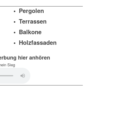
Pergolen
Terrassen
Balkone
Holzfassaden
rbung hier anhören